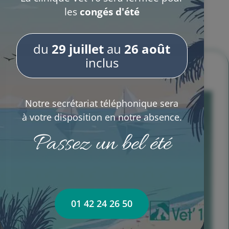
les
congés d'été
du
29 juillet
au
26 août
inclus
Notre secrétariat téléphonique sera
à votre disposition en notre absence.
Passez un bel été
01 42 24 26 50