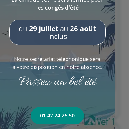
les
congés d'été
du
29 juillet
au
26 août
inclus
Notre secrétariat téléphonique sera
à votre disposition en notre absence.
En savoir plus
Passez un bel été
Voir le site
01 42 24 26 50