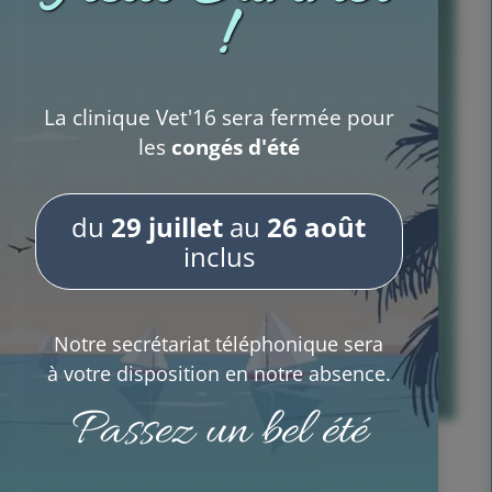
!
La clinique Vet'16 sera fermée pour
les
congés d'été
du
29 juillet
au
26 août
inclus
Retrouvez nos
articles par date et
Notre secrétariat téléphonique sera
par sujet
à votre disposition en notre absence.
Passez un bel été
Étiquettes d'articles