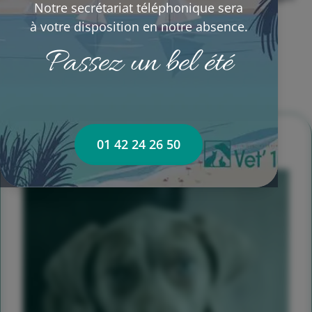
Notre secrétariat téléphonique sera
à votre disposition en notre absence.
Passez un bel été
01 42 24 26 50